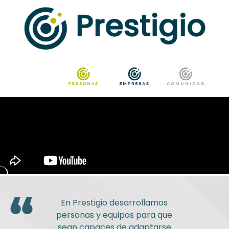
En Prestigio desarrollamos
personas y equipos para que
sean capaces de adaptarse