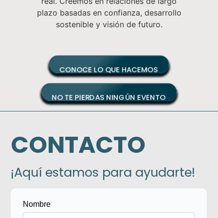
CONOCE LO QUE HACEMOS
NO TE PIERDAS NINGÚN EVENTO
CONTACTO
¡Aquí estamos para ayudarte!