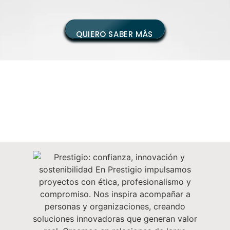
QUIERO SABER MÁS