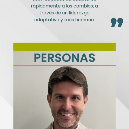
rápidamente a los cambios, a
través de un liderazgo
adaptativo y más humano.