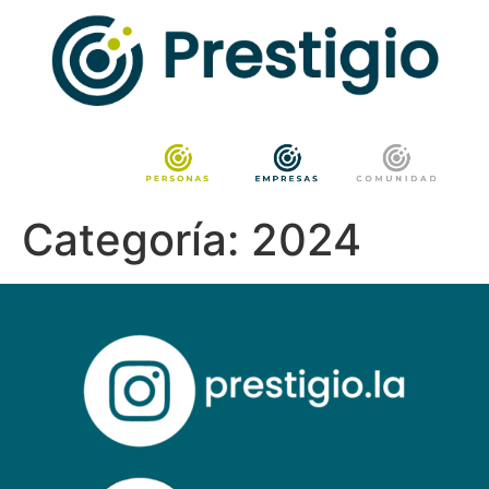
Categoría:
2024