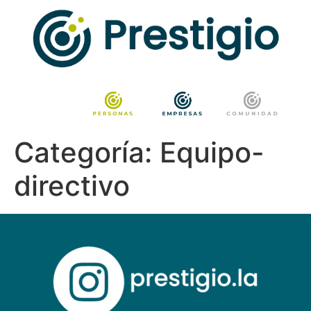
Categoría:
Equipo-
directivo