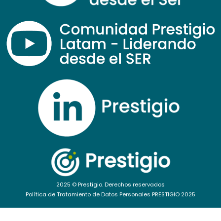
2025 ©
Prestigio
. Derechos reservados
Política de Tratamiento de Datos Personales PRESTIGIO 2025