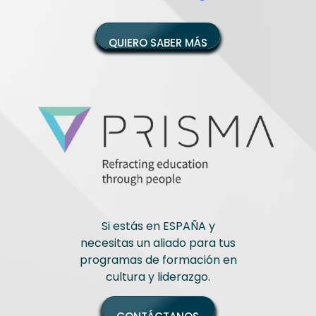
QUIERO SABER MÁS
Si estás en ESPAÑA y
necesitas un aliado para tus
programas de formación en
cultura y liderazgo.