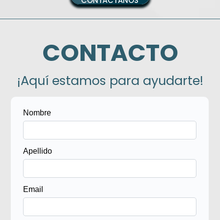
CONTÁCTANOS
CONTACTO
¡Aquí estamos para ayudarte!