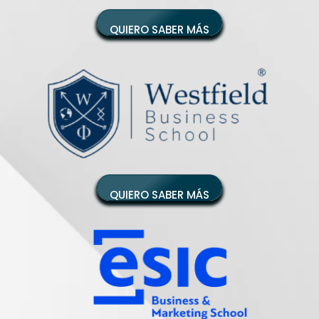
QUIERO SABER MÁS
QUIERO SABER MÁS