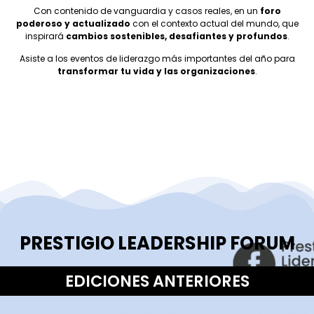
Con contenido de vanguardia y casos reales, en un
foro
poderoso y actualizado
con el contexto actual del mundo, que
inspirará
cambios sostenibles, desafiantes y profundos
.
Asiste a los eventos de liderazgo más importantes del año para
transformar tu vida y las organizaciones
.
PRESTIGIO LEADERSHIP FORUM
EDICIONES ANTERIORES