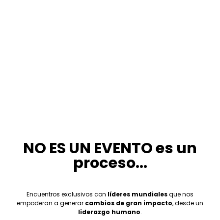
NO ES UN EVENTO es un
proceso...
Encuentros exclusivos con
líderes mundiales
que nos
empoderan a generar
cambios de gran impacto
, desde un
liderazgo humano
.