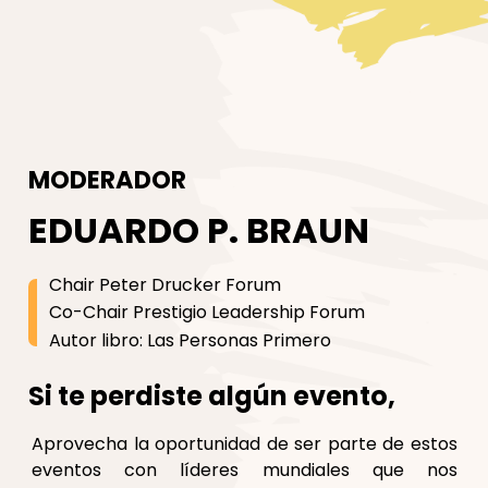
MODERADOR
EDUARDO P. BRAUN
Chair Peter Drucker Forum
Co-Chair Prestigio Leadership Forum
Autor libro: Las Personas Primero
Si te perdiste algún evento,
Aprovecha la oportunidad de ser parte de estos
eventos con líderes mundiales que nos