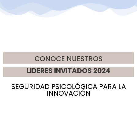
CONOCE NUESTROS
LIDERES INVITADOS 2024
SEGURIDAD PSICOLÓGICA PARA LA
INNOVACIÓN