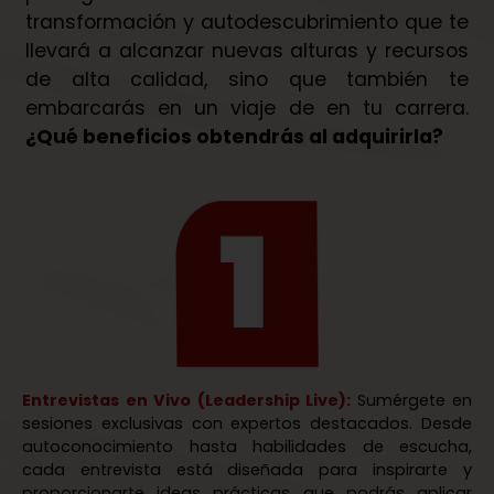
transformación y autodescubrimiento que te
llevará a alcanzar nuevas alturas y recursos
de alta calidad, sino que también te
embarcarás en un viaje de en tu carrera.
¿Qué beneficios obtendrás al adquirirla?
Entrevistas en Vivo (Leadership Live):
Sumérgete en
sesiones exclusivas con expertos destacados. Desde
autoconocimiento hasta habilidades de escucha,
cada entrevista está diseñada para inspirarte y
proporcionarte ideas prácticas que podrás aplicar