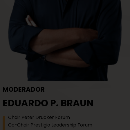
MODERADOR
EDUARDO P. BRAUN
Chair Peter Drucker Forum
Co-Chair Prestigio Leadership Forum