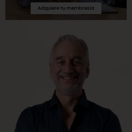
Adquiere tu membresía