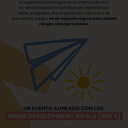
La seguridad psicológica en la creencia de uno
no será castigado ni humillado por expresar sus
ideas, preguntas, preocupaciones o errores y de
que nuestro equipo
es un espacio seguro para asumir
riesgos interpersonales.