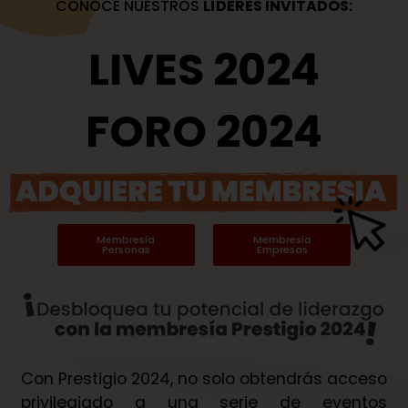
CONOCE NUESTROS
LÍDERES INVITADOS:
LIVES 2024
FORO 2024
Membresía
Membresía
Personas
Empresas
Con Prestigio 2024, no solo obtendrás acceso
privilegiado a una serie de eventos