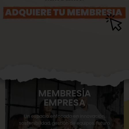
MEMBRESÍA
EMPRESA
Un espacio enfocado en innovación,
sostenibilidad, gestión de equipos, futuro