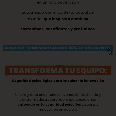
en un foro poderoso y
actualizado con el contexto actual del
mundo,
que inspirará cambios
sostenibles, desafiantes y profundos.
Seguridad psicológica para impulsar la innovación
Un programa anual, una conversación sostenida y
transformadora sobre liderazgo desde el ser
enfocado en la seguridad psicológica
para la
innovocion en equipo.